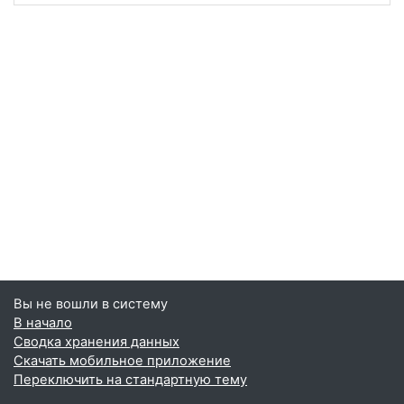
Вы не вошли в систему
В начало
Сводка хранения данных
Скачать мобильное приложение
Переключить на стандартную тему